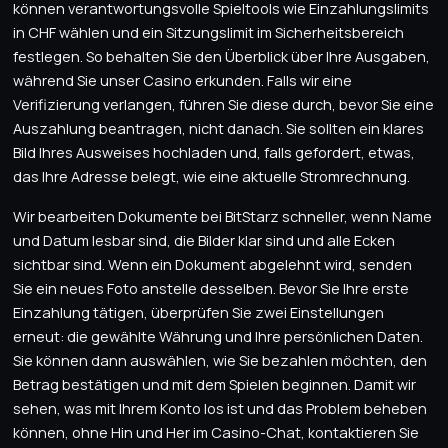
können verantwortungsvolle Spieltools wie Einzahlungslimits
in CHF wählen und ein Sitzungslimit im Sicherheitsbereich
festlegen. So behalten Sie den Überblick über Ihre Ausgaben,
während Sie unser Casino erkunden. Falls wir eine
Verifizierung verlangen, führen Sie diese durch, bevor Sie eine
Auszahlung beantragen, nicht danach. Sie sollten ein klares
Bild Ihres Ausweises hochladen und, falls gefordert, etwas,
das Ihre Adresse belegt, wie eine aktuelle Stromrechnung.
Wir bearbeiten Dokumente bei BitStarz schneller, wenn Name
und Datum lesbar sind, die Bilder klar sind und alle Ecken
sichtbar sind. Wenn ein Dokument abgelehnt wird, senden
Sie ein neues Foto anstelle desselben. Bevor Sie Ihre erste
Einzahlung tätigen, überprüfen Sie zwei Einstellungen
erneut: die gewählte Währung und Ihre persönlichen Daten.
Sie können dann auswählen, wie Sie bezahlen möchten, den
Betrag bestätigen und mit dem Spielen beginnen. Damit wir
sehen, was mit Ihrem Konto los ist und das Problem beheben
können, ohne Hin und Her im Casino-Chat, kontaktieren Sie