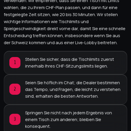
verwenden. Wir empfehlen, dass Sie einen Tisch mit Limits
wählen, die zu Ihrem CHF-Plan passen, und dann für eine
festgelegte Zeit sitzen, wie 20 bis 30 Minuten. Wir stellen
wichtige Informationen wie Tischlimits und
Spielgeschwindigkeit direkt vorne dar, damit Sie eine schnelle
Entscheidung treffen können, insbesondere wenn Sie aus
der Schweiz kommen und aus einer Live-Lobby beitreten.
Stellen Sie sicher, dass die Tischlimits zuerst
innerhalb Ihres CHF-Sitzungslimits liegen.
Seien Sie höflich im Chat; die Dealer bestimmen
das Tempo, und Fragen, die leicht zu verstehen
sind, erhalten die besten Antworten.
Springen Sie nicht nach jedem Ergebnis von
einem Tisch zum anderen; bleiben Sie
konsequent.