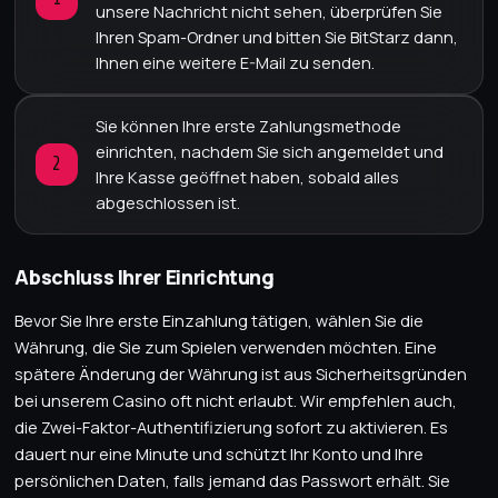
unsere Nachricht nicht sehen, überprüfen Sie
Ihren Spam-Ordner und bitten Sie BitStarz dann,
Ihnen eine weitere E-Mail zu senden.
Sie können Ihre erste Zahlungsmethode
einrichten, nachdem Sie sich angemeldet und
Ihre Kasse geöffnet haben, sobald alles
abgeschlossen ist.
Abschluss Ihrer Einrichtung
Bevor Sie Ihre erste Einzahlung tätigen, wählen Sie die
Währung, die Sie zum Spielen verwenden möchten. Eine
spätere Änderung der Währung ist aus Sicherheitsgründen
bei unserem Casino oft nicht erlaubt. Wir empfehlen auch,
die Zwei-Faktor-Authentifizierung sofort zu aktivieren. Es
dauert nur eine Minute und schützt Ihr Konto und Ihre
persönlichen Daten, falls jemand das Passwort erhält. Sie