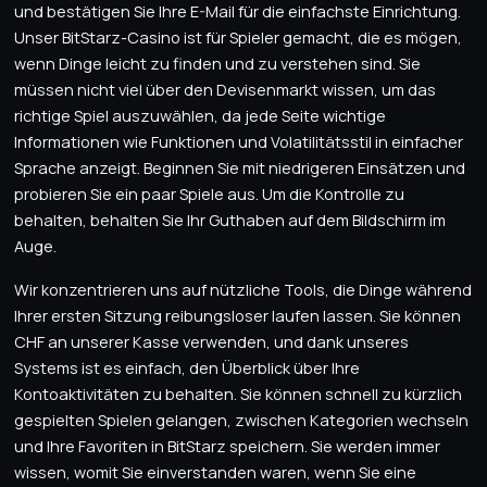
und bestätigen Sie Ihre E-Mail für die einfachste Einrichtung.
Unser BitStarz-Casino ist für Spieler gemacht, die es mögen,
wenn Dinge leicht zu finden und zu verstehen sind. Sie
müssen nicht viel über den Devisenmarkt wissen, um das
richtige Spiel auszuwählen, da jede Seite wichtige
Informationen wie Funktionen und Volatilitätsstil in einfacher
Sprache anzeigt. Beginnen Sie mit niedrigeren Einsätzen und
probieren Sie ein paar Spiele aus. Um die Kontrolle zu
behalten, behalten Sie Ihr Guthaben auf dem Bildschirm im
Auge.
Wir konzentrieren uns auf nützliche Tools, die Dinge während
Ihrer ersten Sitzung reibungsloser laufen lassen. Sie können
CHF an unserer Kasse verwenden, und dank unseres
Systems ist es einfach, den Überblick über Ihre
Kontoaktivitäten zu behalten. Sie können schnell zu kürzlich
gespielten Spielen gelangen, zwischen Kategorien wechseln
und Ihre Favoriten in BitStarz speichern. Sie werden immer
wissen, womit Sie einverstanden waren, wenn Sie eine