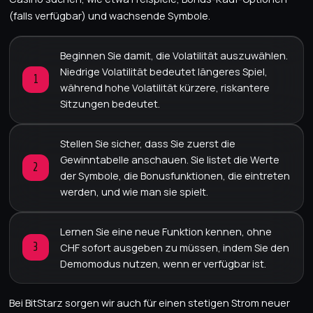
(falls verfügbar) und wachsende Symbole.
Beginnen Sie damit, die Volatilität auszuwählen.
Niedrige Volatilität bedeutet längeres Spiel,
während hohe Volatilität kürzere, riskantere
Sitzungen bedeutet.
Stellen Sie sicher, dass Sie zuerst die
Gewinntabelle anschauen. Sie listet die Werte
der Symbole, die Bonusfunktionen, die eintreten
werden, und wie man sie spielt.
Lernen Sie eine neue Funktion kennen, ohne
CHF sofort ausgeben zu müssen, indem Sie den
Demomodus nutzen, wenn er verfügbar ist.
Bei BitStarz sorgen wir auch für einen stetigen Strom neuer