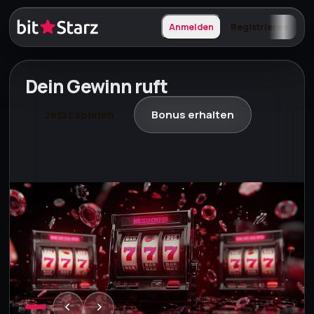
Anmelden
Registrieren
Dein Gewinn ruft
Jetzt spielen
Bonus erhalten