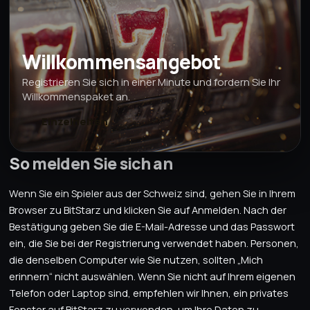
Willkommensangebot
Registrieren Sie sich in einer Minute und fordern Sie Ihr
Willkommenspaket an.
Einzelheiten
So melden Sie sich an
Wenn Sie ein Spieler aus der Schweiz sind, gehen Sie in Ihrem
Browser zu BitStarz und klicken Sie auf Anmelden. Nach der
Bestätigung geben Sie die E-Mail-Adresse und das Passwort
ein, die Sie bei der Registrierung verwendet haben. Personen,
die denselben Computer wie Sie nutzen, sollten „Mich
erinnern“ nicht auswählen. Wenn Sie nicht auf Ihrem eigenen
Telefon oder Laptop sind, empfehlen wir Ihnen, ein privates
Fenster auf BitStarz zu verwenden, um Ihre Daten zu