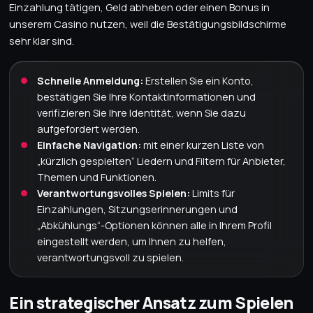
Einzahlung tätigen, Geld abheben oder einen Bonus in
unserem Casino nutzen, weil die Bestätigungsbildschirme
sehr klar sind.
Schnelle Anmeldung:
Erstellen Sie ein Konto,
bestätigen Sie Ihre Kontaktinformationen und
verifizieren Sie Ihre Identität, wenn Sie dazu
aufgefordert werden.
Einfache Navigation:
mit einer kurzen Liste von
„kürzlich gespielten“ Liedern und Filtern für Anbieter,
Themen und Funktionen.
Verantwortungsvolles Spielen:
Limits für
Einzahlungen, Sitzungserinnerungen und
„Abkühlungs“-Optionen können alle in Ihrem Profil
eingestellt werden, um Ihnen zu helfen,
verantwortungsvoll zu spielen.
Ein strategischer Ansatz zum Spielen