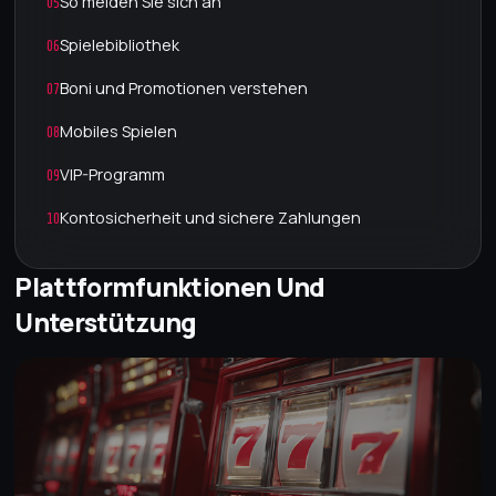
So melden Sie sich an
05
Spielebibliothek
06
Boni und Promotionen verstehen
07
Mobiles Spielen
08
VIP-Programm
09
Kontosicherheit und sichere Zahlungen
10
Tools für verantwortungsvolles Spielen
11
Plattformfunktionen Und
Endgültige Checkliste Bevor Sie Spielen
12
Unterstützung
Häufig gestellte Fragen
13