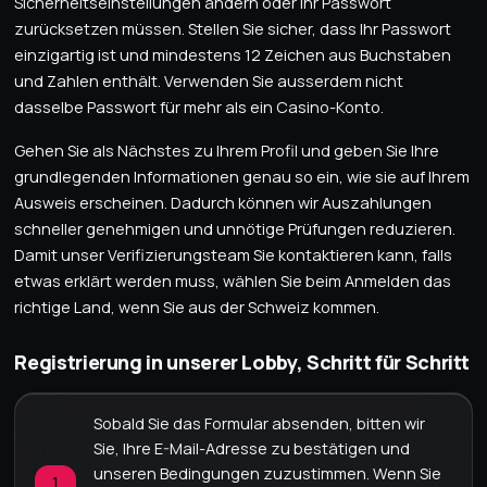
Sicherheitseinstellungen ändern oder Ihr Passwort
zurücksetzen müssen. Stellen Sie sicher, dass Ihr Passwort
einzigartig ist und mindestens 12 Zeichen aus Buchstaben
und Zahlen enthält. Verwenden Sie ausserdem nicht
dasselbe Passwort für mehr als ein Casino-Konto.
Gehen Sie als Nächstes zu Ihrem Profil und geben Sie Ihre
grundlegenden Informationen genau so ein, wie sie auf Ihrem
Ausweis erscheinen. Dadurch können wir Auszahlungen
schneller genehmigen und unnötige Prüfungen reduzieren.
Damit unser Verifizierungsteam Sie kontaktieren kann, falls
etwas erklärt werden muss, wählen Sie beim Anmelden das
richtige Land, wenn Sie aus der Schweiz kommen.
Registrierung in unserer Lobby, Schritt für Schritt
Sobald Sie das Formular absenden, bitten wir
Sie, Ihre E-Mail-Adresse zu bestätigen und
unseren Bedingungen zuzustimmen. Wenn Sie